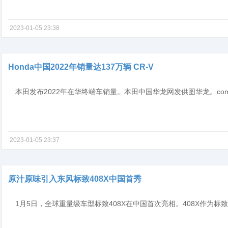
2023-01-05 23:38
Honda中国2022年销量达137万辆 CR-V
2023-01-05 23:37
原汁原味引入东风标致408X中国首秀