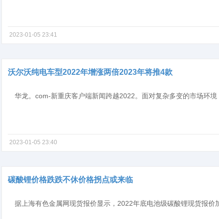
2023-01-05 23:41
沃尔沃纯电车型2022年增涨两倍2023年将推4款
2023-01-05 23:40
碳酸锂价格跌跌不休价格拐点或来临