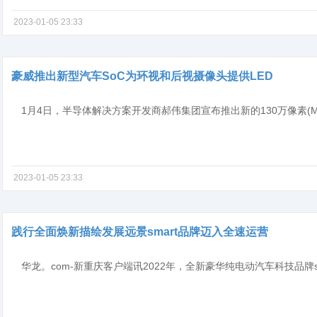
2023-01-05 23:33
豪威推出新型汽车SoC为环视和后视摄像头提供LED
2023-01-05 23:33
践行全面焕新描绘发展远景smart品牌迈入全速运营