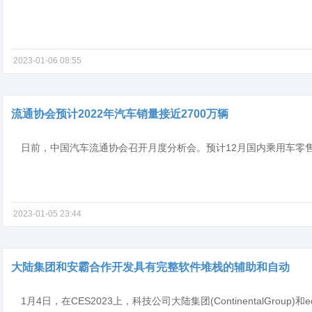
2023-01-06 08:55
流通协会预计2022年汽车销量接近2700万辆
2023-01-05 23:44
大陆集团和安霸合作开发具有完整软件堆栈的辅助和自动