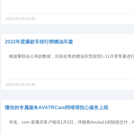
2023-01-05 23:40
2022年度爆款车排行榜燃油车篇
2023-01-05 23:39
懂你的专属服务AVATRCare阿维塔悦心服务上线