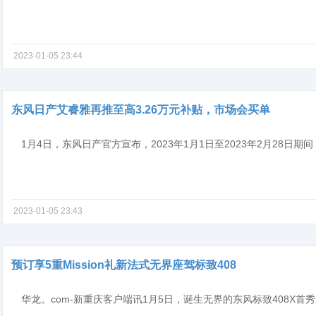
2023-01-05 23:44
东风日产艾睿雅再推至高3.26万元补贴，市场会买单
2023-01-05 23:43
预订享5重Mission礼新法式无界座驾标致408