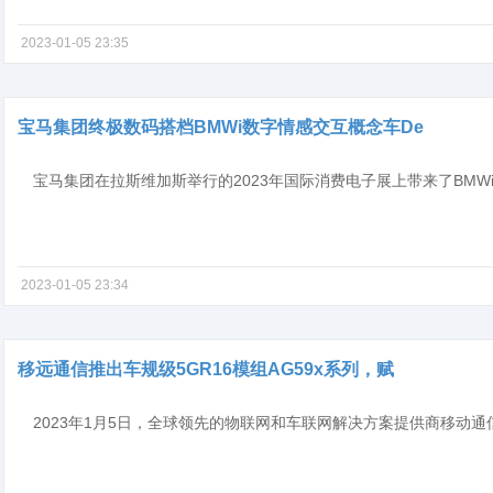
2023-01-05 23:35
宝马集团终极数码搭档BMWi数字情感交互概念车De
2023-01-05 23:34
移远通信推出车规级5GR16模组AG59x系列，赋