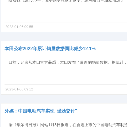
2023-01-06 09:55
本田公布2022年累计销量数据同比减少12.1%
2023-01-06 09:12
外媒：中国电动汽车实现“强劲交付”