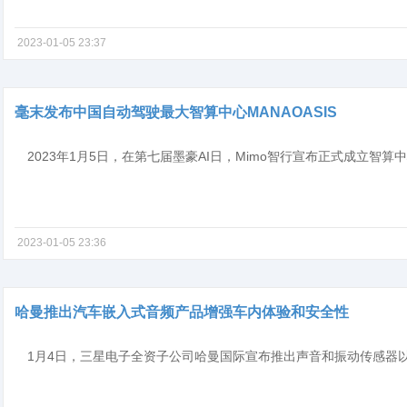
2023-01-05 23:37
毫末发布中国自动驾驶最大智算中心MANAOASIS
2023-01-05 23:36
哈曼推出汽车嵌入式音频产品增强车内体验和安全性